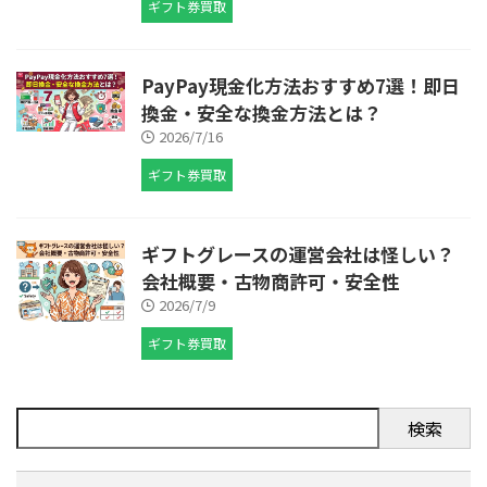
ギフト券買取
PayPay現金化方法おすすめ7選！即日
換金・安全な換金方法とは？
2026/7/16
ギフト券買取
ギフトグレースの運営会社は怪しい？
会社概要・古物商許可・安全性
2026/7/9
ギフト券買取
検索