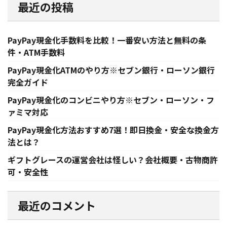
最近の投稿
PayPay現金化手数料を比較！一番安い方法と無料の条
件・ATM手数料
PayPay現金化ATMのやり方※セブン銀行・ローソン銀行
完全ガイド
PayPay現金化のコンビニやり方※セブン・ローソン・フ
ァミマ対応
PayPay現金化方法おすすめ7選！即日換金・安全な換金方
法とは？
ギフトグレースの運営会社は怪しい？会社概要・古物商許
可・安全性
最近のコメント