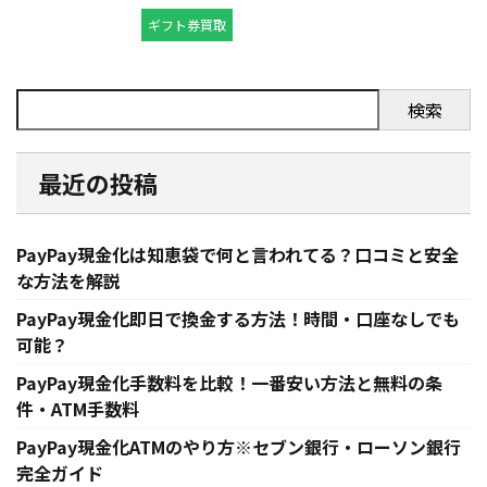
ギフト券買取
検索
最近の投稿
PayPay現金化は知恵袋で何と言われてる？口コミと安全
な方法を解説
PayPay現金化即日で換金する方法！時間・口座なしでも
可能？
PayPay現金化手数料を比較！一番安い方法と無料の条
件・ATM手数料
PayPay現金化ATMのやり方※セブン銀行・ローソン銀行
完全ガイド