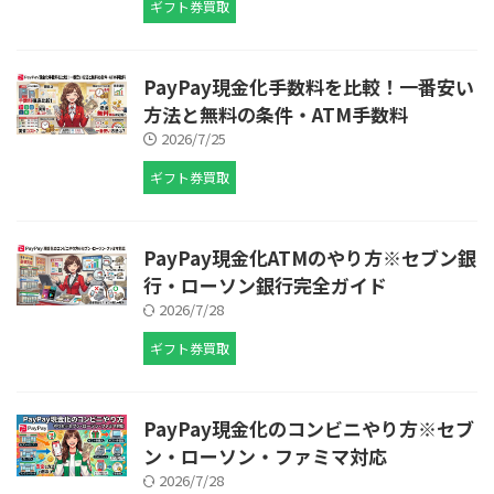
ギフト券買取
PayPay現金化手数料を比較！一番安い
方法と無料の条件・ATM手数料
2026/7/25
ギフト券買取
PayPay現金化ATMのやり方※セブン銀
行・ローソン銀行完全ガイド
2026/7/28
ギフト券買取
PayPay現金化のコンビニやり方※セブ
ン・ローソン・ファミマ対応
2026/7/28