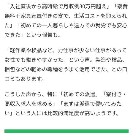
「入社直後から高時給で月収例30万円超え」「寮費
無料＋家具家電付きの寮で、生活コストを抑えられ
た」「初めての一人暮らしや遠方での就労でも安心
できた」という報告も。
「軽作業や検品など、力仕事が少ない仕事があって
女性でも働きやすかった」という声。製造や検品、
梱包などの軽めの職種をうまく活用できた、との口
コミもあります。
こうした声から、特に「初めての派遣」「寮付き・
高収入求人を求める」「まずは派遣で働いてみた
い」という人には比較的満足度が高いようです。