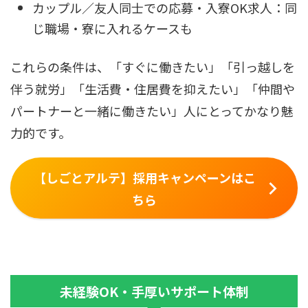
カップル／友人同士での応募・入寮OK求人：同
じ職場・寮に入れるケースも
これらの条件は、「すぐに働きたい」「引っ越しを
伴う就労」「生活費・住居費を抑えたい」「仲間や
パートナーと一緒に働きたい」人にとってかなり魅
力的です。
【しごとアルテ】採用キャンペーンはこ
ちら
未経験OK・手厚いサポート体制