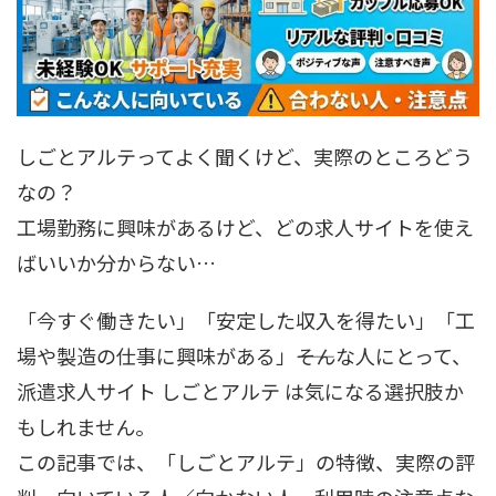
しごとアルテってよく聞くけど、実際のところどう
なの？
工場勤務に興味があるけど、どの求人サイトを使え
ばいいか分からない…
「今すぐ働きたい」「安定した収入を得たい」「工
場や製造の仕事に興味がある」――そんな人にとって、
派遣求人サイト しごとアルテ は気になる選択肢か
もしれません。
この記事では、「しごとアルテ」の特徴、実際の評