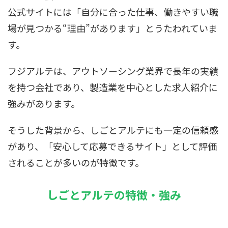
公式サイトには「自分に合った仕事、働きやすい職
場が見つかる“理由”があります」とうたわれていま
す。
フジアルテは、アウトソーシング業界で長年の実績
を持つ会社であり、製造業を中心とした求人紹介に
強みがあります。
そうした背景から、しごとアルテにも一定の信頼感
があり、「安心して応募できるサイト」として評価
されることが多いのが特徴です。
しごとアルテの特徴・強み