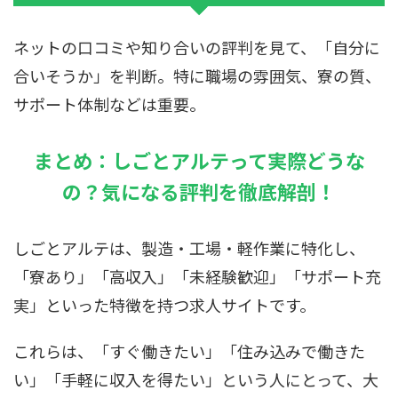
ネットの口コミや知り合いの評判を見て、「自分に
合いそうか」を判断。特に職場の雰囲気、寮の質、
サポート体制などは重要。
まとめ：しごとアルテって実際どうな
の？気になる評判を徹底解剖！
しごとアルテは、製造・工場・軽作業に特化し、
「寮あり」「高収入」「未経験歓迎」「サポート充
実」といった特徴を持つ求人サイトです。
これらは、「すぐ働きたい」「住み込みで働きた
い」「手軽に収入を得たい」という人にとって、大