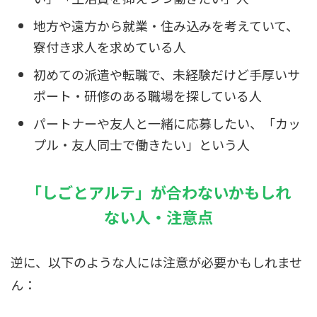
地方や遠方から就業・住み込みを考えていて、
寮付き求人を求めている人
初めての派遣や転職で、未経験だけど手厚いサ
ポート・研修のある職場を探している人
パートナーや友人と一緒に応募したい、「カッ
プル・友人同士で働きたい」という人
「しごとアルテ」が合わないかもしれ
ない人・注意点
逆に、以下のような人には注意が必要かもしれませ
ん：