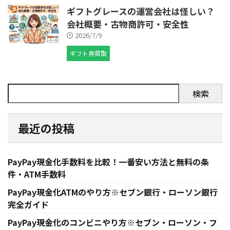
ギフトグレースの運営会社は怪しい？
会社概要・古物商許可・安全性
2026/7/9
ギフト券買取
検索
最近の投稿
PayPay現金化手数料を比較！一番安い方法と無料の条
件・ATM手数料
PayPay現金化ATMのやり方※セブン銀行・ローソン銀行
完全ガイド
PayPay現金化のコンビニやり方※セブン・ローソン・フ