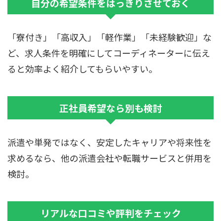
自分の希望条件をはっきりさせておく
「寮付き」「高収入」「軽作業」「未経験歓迎」な
ど、求人条件を明確にしてコーディネーターに伝え
ると効率よく紹介してもらいやすい。
正社員希望なら別も検討
派遣や単発ではなく、安定したキャリアや将来性を
求めるなら、他の派遣会社や転職サービスと併用を
検討。
リアルな口コミや評判をチェック