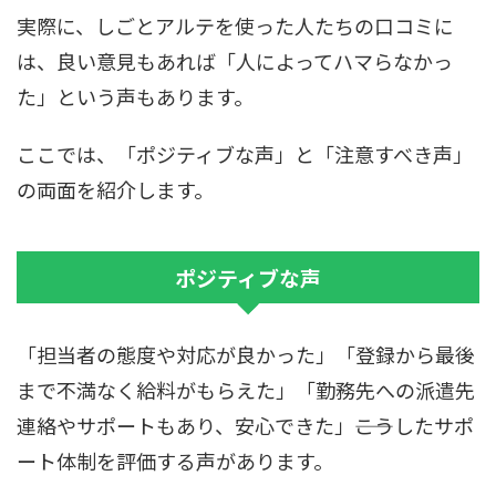
実際に、しごとアルテを使った人たちの口コミに
は、良い意見もあれば「人によってハマらなかっ
た」という声もあります。
ここでは、「ポジティブな声」と「注意すべき声」
の両面を紹介します。
ポジティブな声
「担当者の態度や対応が良かった」「登録から最後
まで不満なく給料がもらえた」「勤務先への派遣先
連絡やサポートもあり、安心できた」――こうしたサポ
ート体制を評価する声があります。