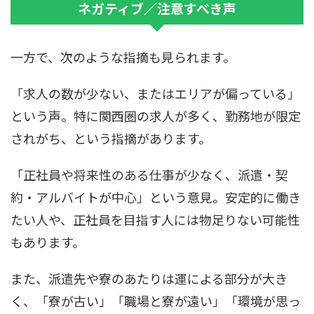
ネガティブ／注意すべき声
一方で、次のような指摘も見られます。
「求人の数が少ない、またはエリアが偏っている」
という声。特に関西圏の求人が多く、勤務地が限定
されがち、という指摘があります。
「正社員や将来性のある仕事が少なく、派遣・契
約・アルバイトが中心」という意見。安定的に働き
たい人や、正社員を目指す人には物足りない可能性
もあります。
また、派遣先や寮のあたりは運による部分が大き
く、「寮が古い」「職場と寮が遠い」「環境が思っ