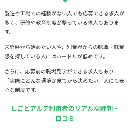
製造や工場での経験がない人でも応募できる求人が
多く、研修や教育制度が整っている求人もありま
す。
未経験から始めたい人や、別業界からの転職・就業
感を探している人にはハードルが低めです。
さらに、応募前の職場見学ができる求人もあり、
「実際にどんな環境か見てから決めたい」人にも安
心な制度です。
しごとアルテ利用者のリアルな評判・
口コミ