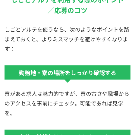
／応募のコツ
しごとアルテを使うなら、次のようなポイントを踏
まえておくと、よりミスマッチを避けやすくなりま
す：
勤務地・寮の場所をしっかり確認する
寮がある求人は魅力的ですが、寮の古さや職場から
のアクセスを事前にチェック。可能であれば見学
を。