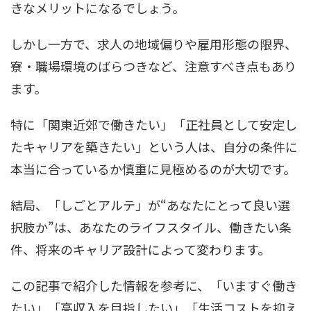
きなメリットになるでしょう。
しかし一方で、求人の地域偏りや雇用形態の限界、
寮・職場環境のばらつきなど、注意すべき点もあり
ます。
特に「関東近郊で働きたい」「正社員として安定し
たキャリアを築きたい」という人は、自分の条件に
本当に合っているか慎重に見極めるのが大切です。
結局、「しごとアルテ」が“あなたにとって良い選
択肢か”は、あなたのライフスタイル、働きたい条
件、将来のキャリア設計によって変わります。
この記事で紹介した情報を参考に、「いますぐ働き
たい」「高収入を目指したい」「生活コストを抑え