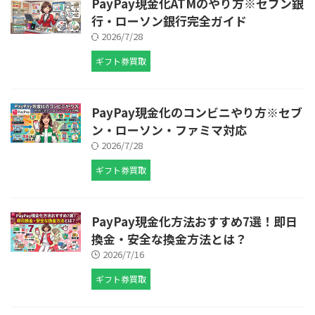
PayPay現金化ATMのやり方※セブン銀
行・ローソン銀行完全ガイド
2026/7/28
ギフト券買取
PayPay現金化のコンビニやり方※セブ
ン・ローソン・ファミマ対応
2026/7/28
ギフト券買取
PayPay現金化方法おすすめ7選！即日
換金・安全な換金方法とは？
2026/7/16
ギフト券買取