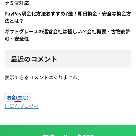
ァミマ対応
PayPay現金化方法おすすめ7選！即日換金・安全な換金方
法とは？
ギフトグレースの運営会社は怪しい？会社概要・古物商許
可・安全性
最近のコメント
表示できるコメントはありません。
にほんブログ村