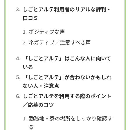
しごとアルテ利用者のリアルな評判・
口コミ
ポジティブな声
ネガティブ／注意すべき声
「しごとアルテ」はこんな人に向いて
いる
「しごとアルテ」が合わないかもしれ
ない人・注意点
しごとアルテを利用する際のポイント
／応募のコツ
勤務地・寮の場所をしっかり確認す
る