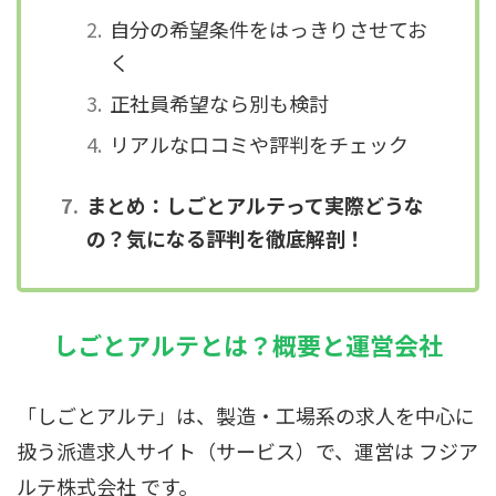
自分の希望条件をはっきりさせてお
く
正社員希望なら別も検討
リアルな口コミや評判をチェック
まとめ：しごとアルテって実際どうな
の？気になる評判を徹底解剖！
しごとアルテとは？概要と運営会社
「しごとアルテ」は、製造・工場系の求人を中心に
扱う派遣求人サイト（サービス）で、運営は フジア
ルテ株式会社 です。