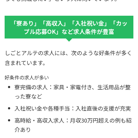
「寮あり」「高収入」「入社祝い金」「カッ
プル応募OK」など求人条件が豊富
しごとアルテの求人には、次のような好条件が多く
含まれています。
好条件の求人が多い
寮完備の求人：家具・家電付き、生活用品が整
った寮など
入社祝い金や各種手当：入社直後の支援が充実
高時給・高収入求人：月収30万円超えの例も紹
介あり