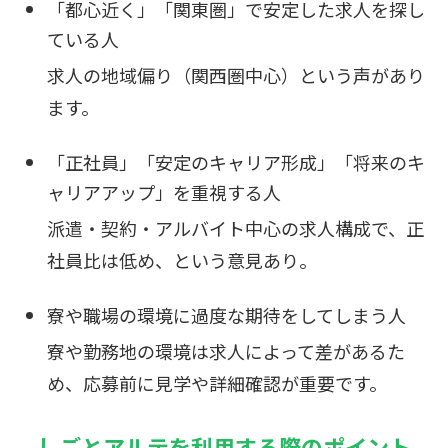
「都心近く」「関東圏」で安定した求人を探し
ている人
求人の地域偏り（関西圏中心）という声があり
ます。
「正社員」「安定のキャリア形成」「将来のキ
ャリアアップ」を重視する人
派遣・契約・アルバイト中心の求人構成で、正
社員比は低め、という意見あり。
寮や職場の環境に過度な期待をしてしまう人
寮や勤務地の環境は求人によって差があるた
め、応募前に見学や詳細確認が重要です。
しごとアルテを利用する際のポイント