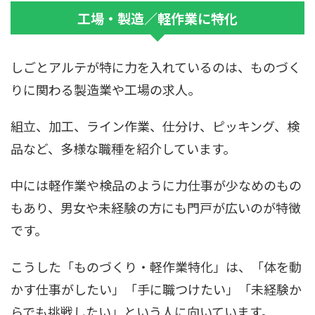
工場・製造／軽作業に特化
しごとアルテが特に力を入れているのは、ものづく
りに関わる製造業や工場の求人。
組立、加工、ライン作業、仕分け、ピッキング、検
品など、多様な職種を紹介しています。
中には軽作業や検品のように力仕事が少なめのもの
もあり、男女や未経験の方にも門戸が広いのが特徴
です。
こうした「ものづくり・軽作業特化」は、「体を動
かす仕事がしたい」「手に職つけたい」「未経験か
らでも挑戦したい」という人に向いています。