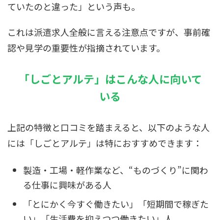
ていたのと違った」という声も。
これは派遣求人全般に言える注意点ですが、事前確
認や見学の重要性が指摘されています。
「しごとアルテ」はこんな人に向いて
いる
上記の特徴と口コミを踏まえると、以下のような人
には「しごとアルテ」は特におすすめできます：
製造・工場・軽作業など、“ものづくり”に関わ
る仕事に興味がある人
「とにかく今すぐ働きたい」「短期間で稼ぎた
い」「生活費を抑えつつ働きたい」人