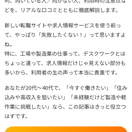
判、向いている人／向かない人、利用時の注意点な
どを、リアルな口コミとともに徹底解説します。
新しい転職サイトや求人情報サービスを使う前っ
て、やっぱり「失敗したくない！」って思いますよ
ね。
特に、工場や製造業の仕事って、デスクワークとは
ちょっと違って、求人情報だけじゃ見えない部分も
多いから、利用者の生の声って本当に貴重です。
あなたが20代〜40代で、「今すぐ働きたい」「住み
込みや高収入を狙いたい」「未経験だけど製造や軽
作業に挑戦したい」なら、この記事はきっと役立つ
はずです。