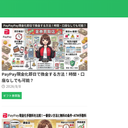
PayPay現金化即日で換金する方法！時間・口
座なしでも可能？
2026/8/8
ギフト券買取