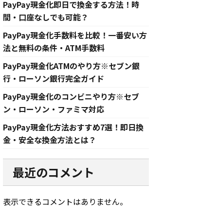
PayPay現金化即日で換金する方法！時
間・口座なしでも可能？
PayPay現金化手数料を比較！一番安い方
法と無料の条件・ATM手数料
PayPay現金化ATMのやり方※セブン銀
行・ローソン銀行完全ガイド
PayPay現金化のコンビニやり方※セブ
ン・ローソン・ファミマ対応
PayPay現金化方法おすすめ7選！即日換
金・安全な換金方法とは？
最近のコメント
表示できるコメントはありません。